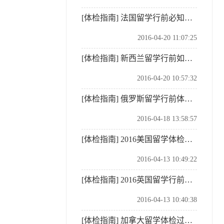
[体检指南]
法国留学行前必知体检项目
2016-04-20 11:07:25
[体检指南]
新西兰留学行前如何准备体检
2016-04-20 10:57:32
[体检指南]
俄罗斯留学行前体检须知
2016-04-18 13:58:57
[体检指南]
2016美国留学体检过程解析
2016-04-13 10:49:22
[体检指南]
2016英国留学行前体检规定
2016-04-13 10:40:38
[体检指南]
加拿大留学体检过程介绍