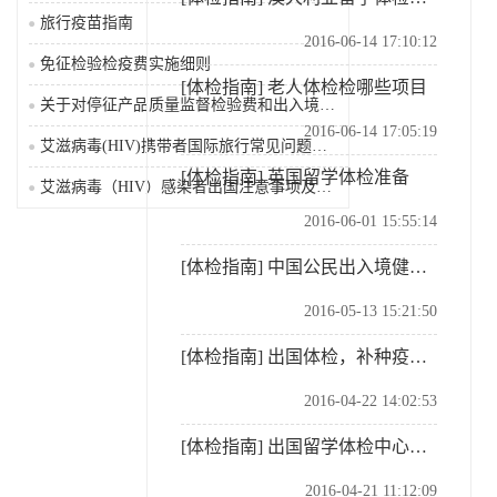
旅行疫苗指南
2016-06-14 17:10:12
免征检验检疫费实施细则
[体检指南]
老人体检检哪些项目
关于对停征产品质量监督检验费和出入境检验检疫费等有关...
2016-06-14 17:05:19
艾滋病毒(HIV)携带者国际旅行常见问题及解答
[体检指南]
英国留学体检准备
艾滋病毒（HIV）感染者出国注意事项及限制
2016-06-01 15:55:14
[体检指南]
中国公民出入境健康体检
2016-05-13 15:21:50
[体检指南]
出国体检，补种疫苗不能少！
2016-04-22 14:02:53
[体检指南]
出国留学体检中心在哪
2016-04-21 11:12:09