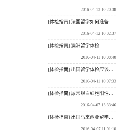
2016-04-13 10:20:38
[体检指南]
法国留学如何准备签证材料
2016-04-12 10:02:37
[体检指南]
澳洲留学体检
2016-04-11 10:08:48
[体检指南]
出国留学体检应该提早准备
2016-04-11 10:07:33
[体检指南]
尿常规白细胞阳性是什么意思？
2016-04-07 13:33:46
[体检指南]
出国马来西亚留学体检需要注意的事项
2016-04-07 11:01:10