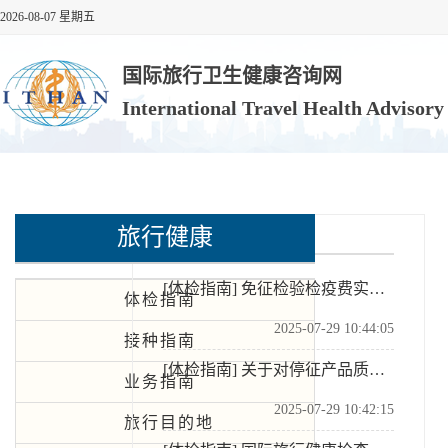
2026-08-07 星期五
国际旅行卫生健康咨询网
International Travel Health Advisor
旅行健康
体检指南
[体检指南]
免征检验检疫费实施细则
体检指南
2025-07-29 10:44:05
接种指南
[体检指南]
关于对停征产品质量监督检验费和出入境检验检疫费等有关事宜补充说明的函
业务指南
2025-07-29 10:42:15
旅行目的地