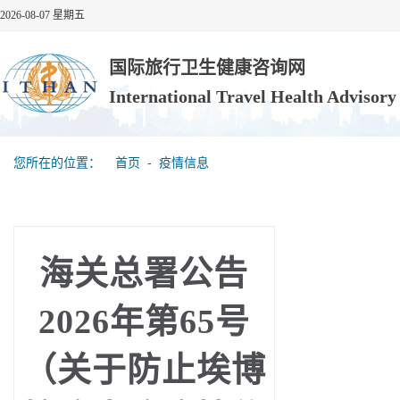
2026-08-07 星期五
国际旅行卫生健康咨询网
International Travel Health Advisor
您所在的位置：
首页
‐
疫情信息
海关总署公告
2026年第65号
（关于防止埃博