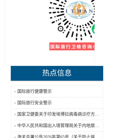
热点信息
国际旅行健康警示
国际旅行安全警示
国家卫健委关于印发埃博拉病毒病诊疗方案（2026年版）的通知
中华人民共和国出入境管理局关于内地居民前往港澳地区定居审批条件的公告（2026-06-30）
海关总署公告2026年第65号（关于防止埃博拉病毒病疫情传入我国的公告）（2026-05-18）