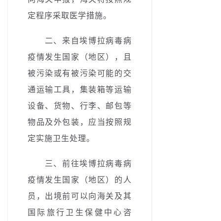
定程序采取医学措施。
二、来自埃博拉病毒病
疫情发生国家（地区），且
被污染或有被污染可能的交
通运输工具，集装箱等运输
设备、货物、行李、邮包等
物品及外包装，应当按照规
定实施卫生处理。
三、前往埃博拉病毒病
疫情发生国家（地区）的人
员，出境前可以向海关及其
国际旅行卫生保健中心咨