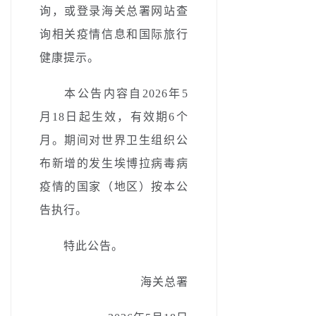
询，或登录海关总署网站查
询相关疫情信息和国际旅行
健康提示。
本公告内容自2026年5
月18日起生效，有效期6个
月。期间对世界卫生组织公
布新增的发生埃博拉病毒病
疫情的国家（地区）按本公
告执行。
特此公告。
海关总署