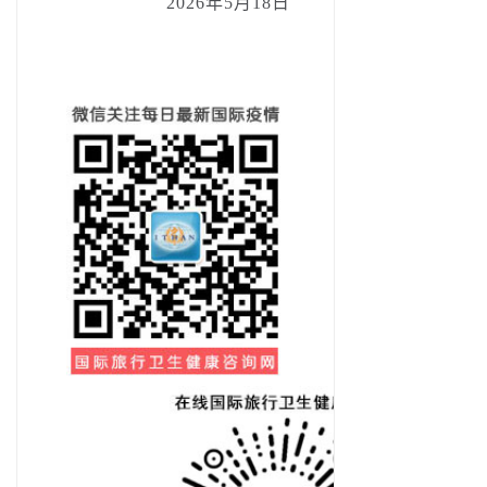
2026年5月18日