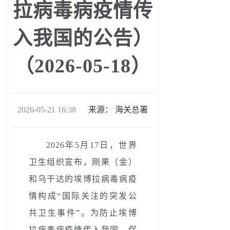
拉病毒病疫情传
入我国的公告）
（2026-05-18）
2026-05-21 16:38
来源：
海关总署
2026年5月17日，世界
卫生组织宣布，刚果（金）
和乌干达的埃博拉病毒病疫
情构成“国际关注的突发公
共卫生事件”。为防止埃博
拉病毒病疫情传入我国，保