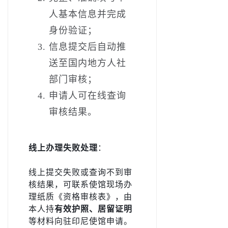
人基本信息并完成
身份验证；
信息提交后自动推
送至国内地方人社
部门审核；
申请人可在线查询
审核结果。
线上办理失败处理
：
线上提交失败或查询不到审
核结果，可联系使馆现场办
理纸质《资格审核表》，由
本人持
有效护照、居留证明
等材料向驻印尼使馆申请。