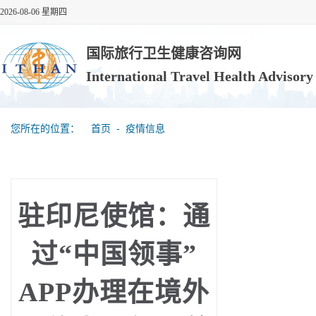
2026-08-06 星期四
国际旅行卫生健康咨询网
International Travel Health Advisor
您所在的位置：
首页
‐
疫情信息
驻印尼使馆：通
过“中国领事”
APP办理在境外