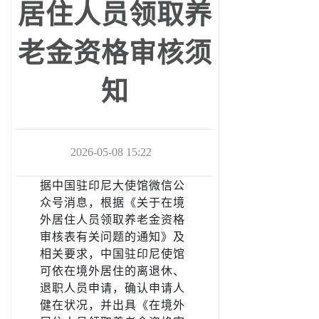
居住人员领取养
老金资格审核须
知
2026-05-08 15:22
据中国驻印尼大使馆微信公
众号消息，根据《关于在境
外居住人员领取养老金资格
审核表有关问题的通知》及
相关要求，中国驻印尼使馆
可依在境外居住的离退休、
退职人员申请，确认申请人
健在状况，并出具《在境外