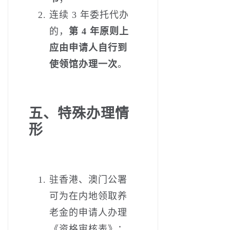
连续 3 年委托代办
的，
第 4 年原则上
应由申请人自行到
使领馆办理一次
。
五、特殊办理情
形
驻香港、澳门公署
可为在内地领取养
老金的申请人办理
《资格审核表》；