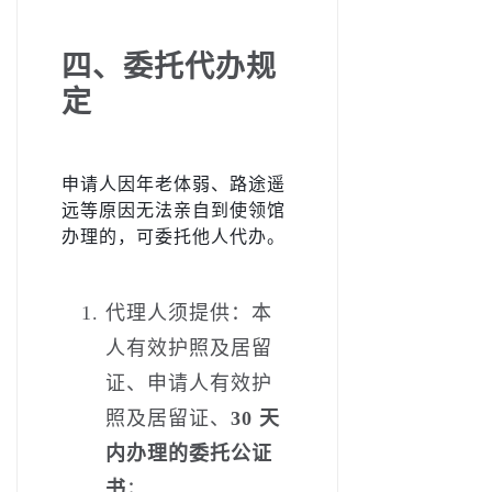
四、委托代办规
定
申请人因年老体弱、路途遥
远等原因无法亲自到使领馆
办理的，可委托他人代办。
代理人须提供：本
人有效护照及居留
证、申请人有效护
照及居留证、
30 天
内办理的委托公证
书
；