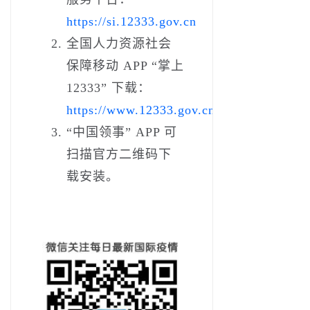
https://si.12333.gov.cn
全国人力资源社会
保障移动 APP “掌上
12333” 下载：
https://www.12333.gov.cn/ggfwstatic/dow
“中国领事” APP 可
扫描官方二维码下
载安装。