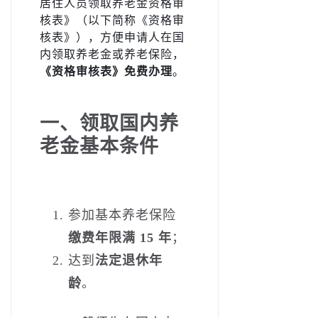
居住人员领取养老金资格审
核表》（以下简称《资格审
核表》），方便申请人在国
内领取养老金或养老保险，
《资格审核表》免费办理
。
一、领取国内养
老金基本条件
参加基本养老保险
缴费年限满 15 年
；
达到
法定退休年
龄
。