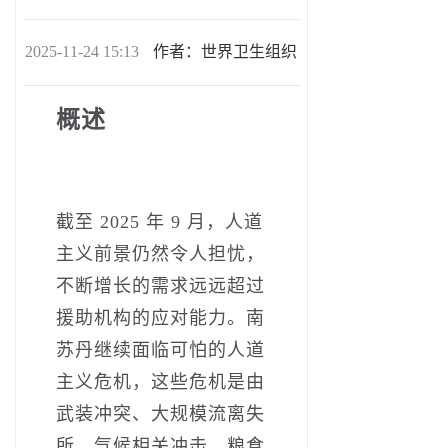
2025-11-24 15:13
作者：世界卫生组织
概述
截至 2025 年 9 月，人道
主义前景仍然令人担忧，
不断增长的需求远远超过
援助机构的应对能力。南
苏丹继续面临可怕的人道
主义危机，这些危机是由
武装冲突、大规模流离失
所、气候相关冲击、粮食