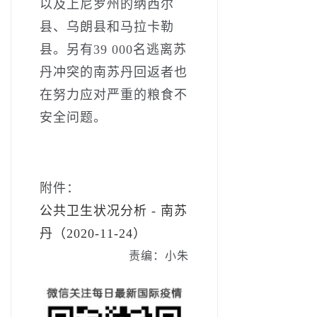
以及上尼罗州的纳西尔
县、乌朗县和马拉卡勒
县。另有39 000名逃离苏
丹冲突的南苏丹回返者也
在努力应对严重的粮食不
安全问题。
附件：
公共卫生状况分析 - 南苏
丹（2020-11-24）
责编：小朱