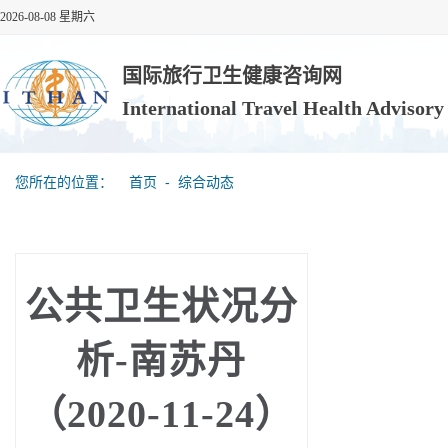
2026-08-08 星期六
国际旅行卫生健康咨询网
International Travel Health Advisor
您所在的位置：
首页
‐
综合动态
公共卫生状况分
析-南苏丹
（2020-11-24）