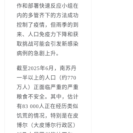
作和部署快速反应小组在
内的多管齐下的方法成功
控制了疫情，但雨季的到
来、人口免疫力下降和获
取挑战可能会引发新感染
病例的急剧上升。
截至2025年6月，南苏丹
一半以上的人口（约770
万人）正面临严重的严重
粮食不安全。其中，估计
有83 000人正在经历类似
饥荒的情况，特别是在皮
博尔（大皮博尔行政区）