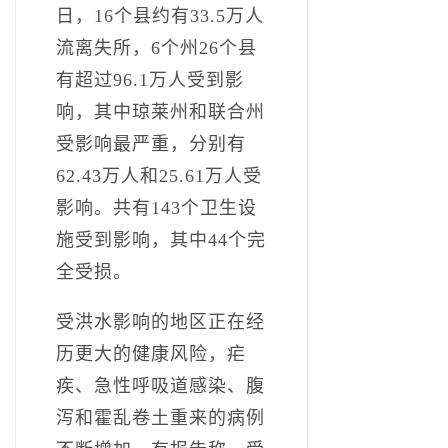
日，16个县约有33.5万人
流离失所，6个州26个县
有超过96.1万人受到影
响，其中琼莱州和联合州
受影响最严重，分别有
62.43万人和25.61万人受
影响。共有143个卫生设
施受到影响，其中44个完
全受损。
受洪水影响的地区正在经
历更大的健康风险，疟
疾、急性呼吸道感染、腹
泻和霍乱卷土重来的病例