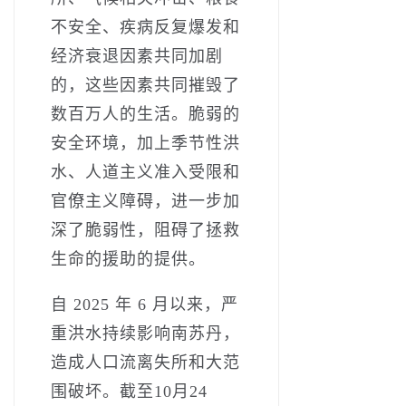
不安全、疾病反复爆发和
经济衰退因素共同加剧
的，这些因素共同摧毁了
数百万人的生活。脆弱的
安全环境，加上季节性洪
水、人道主义准入受限和
官僚主义障碍，进一步加
深了脆弱性，阻碍了拯救
生命的援助的提供。
自 2025 年 6 月以来，严
重洪水持续影响南苏丹，
造成人口流离失所和大范
围破坏。截至10月24