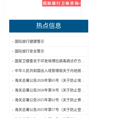
热点信息
国际旅行健康警示
国际旅行安全警示
国家卫健委关于印发埃博拉病毒病诊疗方案（2026年版）的通知
中华人民共和国出入境管理局关于内地居民前往港澳地区定居审批条件的公告（2026-06-30）
海关总署公告2026年第65号（关于防止埃博拉病毒病疫情传入我国的公告）（2026-05-18）
海关总署公告2026年第36号（关于防止登革热疫情传入我国的公告）
海关总署公告2025年第62号（关于防止脊髓灰质炎疫情传入我国的公告）
海关总署公告2025年第57号（关于防止登革热疫情传入我国的公告）