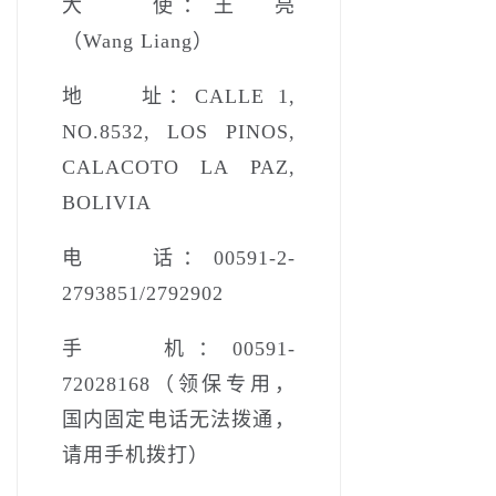
大 使：王 亮
（Wang Liang）
地 址：CALLE 1,
NO.8532, LOS PINOS,
CALACOTO LA PAZ,
BOLIVIA
电 话：00591-2-
2793851/2792902
手 机：00591-
72028168（领保专用，
国内固定电话无法拨通，
请用手机拨打）