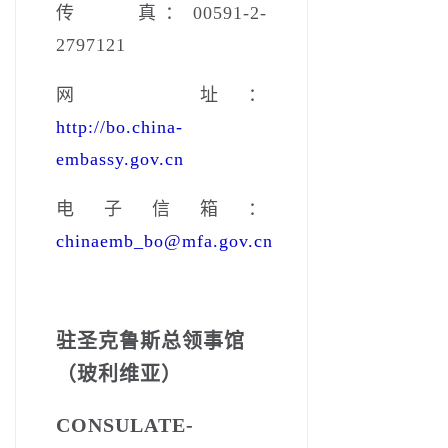
传 真：00591-2-
2797121
网 址：
http://bo.china-
embassy.gov.cn
电子信箱：
chinaemb_bo@mfa.gov.cn
驻圣克鲁斯总领事馆
（玻利维亚）
CONSULATE-