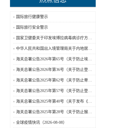
国际旅行健康警示
国际旅行安全警示
国家卫健委关于印发埃博拉病毒病诊疗方案（2026年版）的通知
中华人民共和国出入境管理局关于内地居民前往港澳地区定居审批条件的公告（2026-06-30）
海关总署公告2026年第65号（关于防止埃博拉病毒病疫情传入我国的公告）（2026-05-18）
海关总署公告2026年第36号（关于防止登革热疫情传入我国的公告）
海关总署公告2025年第62号（关于防止脊髓灰质炎疫情传入我国的公告）
海关总署公告2025年第57号（关于防止登革热疫情传入我国的公告）
海关总署公告2025年第40号（关于发布《国境口岸传染病监测实施办法》的公告）
海关总署公告2025年第28号（关于防止猴痘疫情传入我国的公告）
全球疫情快讯（2026-08-08）