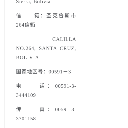
Sierra, Bolivia
信 箱：圣克鲁斯市
264信箱
CALILLA
NO.264, SANTA CRUZ,
BOLIVIA
国家地区号：00591－3
电 话：00591-3-
3444109
传 真：00591-3-
3701158