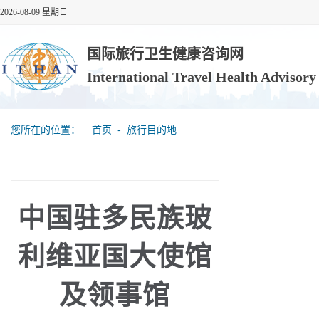
2026-08-09 星期日
国际旅行卫生健康咨询网
International Travel Health Advisor
您所在的位置：
首页
‐
旅行目的地
中国驻多民族玻
利维亚国大使馆
及领事馆