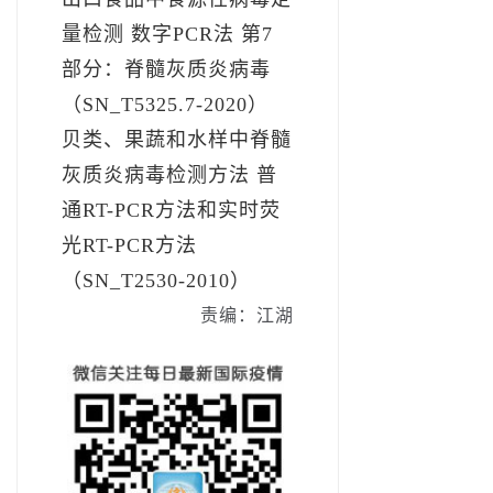
量检测 数字PCR法 第7
部分：脊髓灰质炎病毒
（SN_T5325.7-2020）
贝类、果蔬和水样中脊髓
灰质炎病毒检测方法 普
通RT-PCR方法和实时荧
光RT-PCR方法
（SN_T2530-2010）
责编：江湖