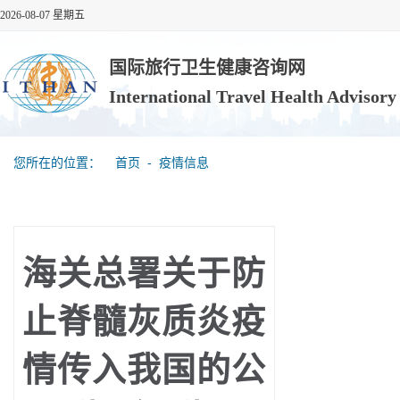
2026-08-07 星期五
国际旅行卫生健康咨询网
International Travel Health Advisor
您所在的位置：
首页
‐
疫情信息
海关总署关于防
止脊髓灰质炎疫
情传入我国的公