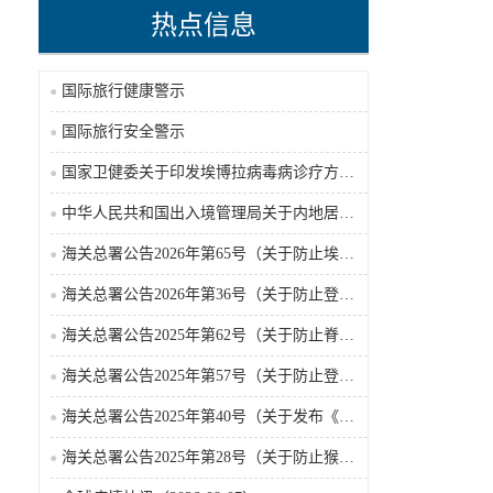
热点信息
国际旅行健康警示
国际旅行安全警示
国家卫健委关于印发埃博拉病毒病诊疗方案（2026年版）的通知
中华人民共和国出入境管理局关于内地居民前往港澳地区定居审批条件的公告（2026-06-30）
海关总署公告2026年第65号（关于防止埃博拉病毒病疫情传入我国的公告）（2026-05-18）
海关总署公告2026年第36号（关于防止登革热疫情传入我国的公告）
海关总署公告2025年第62号（关于防止脊髓灰质炎疫情传入我国的公告）
海关总署公告2025年第57号（关于防止登革热疫情传入我国的公告）
海关总署公告2025年第40号（关于发布《国境口岸传染病监测实施办法》的公告）
海关总署公告2025年第28号（关于防止猴痘疫情传入我国的公告）