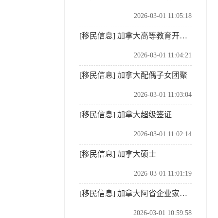
2026-03-01 11:05:18
[移民信息]
加拿大高等教育开放工签
2026-03-01 11:04:21
[移民信息]
加拿大配偶子女团聚
2026-03-01 11:03:04
[移民信息]
加拿大超级签证
2026-03-01 11:02:14
[移民信息]
加拿大硕士
2026-03-01 11:01:19
[移民信息]
加拿大阿省企业家移民
2026-03-01 10:59:58