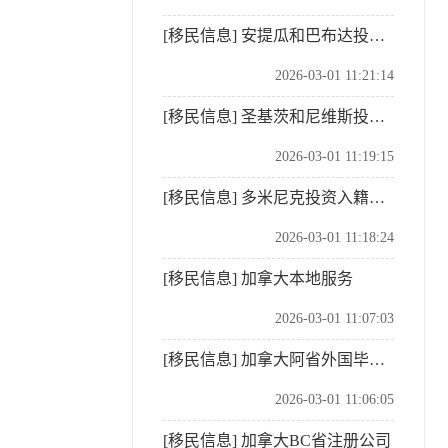
[移民信息]
安提瓜和巴布达投资入籍计划
2026-03-01 11:21:14
[移民信息]
圣基茨和尼维斯投资入籍计划
2026-03-01 11:19:15
[移民信息]
多米尼克投资入籍计划
2026-03-01 11:18:24
[移民信息]
加拿大本地服务
2026-03-01 11:07:03
[移民信息]
加拿大阿省外国毕业生企业家移民
2026-03-01 11:06:05
[移民信息]
加拿大BC省注册公司