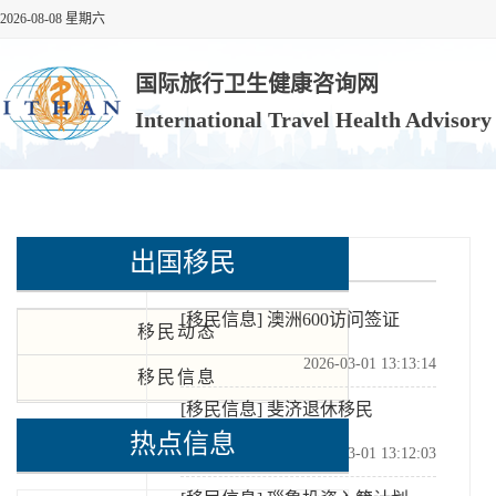
2026-08-08 星期六
国际旅行卫生健康咨询网
International Travel Health Advisor
出国移民
出国移民
[移民信息]
澳洲600访问签证
移民动态
2026-03-01 13:13:14
移民信息
[移民信息]
斐济退休移民
热点信息
2026-03-01 13:12:03