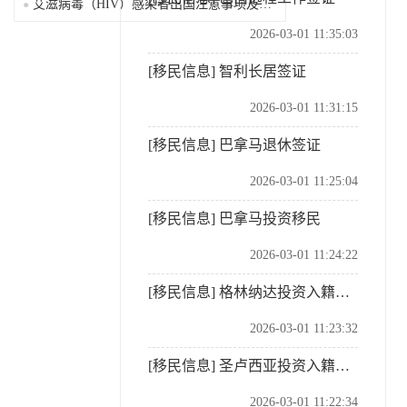
艾滋病毒（HIV）感染者出国注意事项及限制
2026-03-01 11:35:03
[移民信息]
智利长居签证
2026-03-01 11:31:15
[移民信息]
巴拿马退休签证
2026-03-01 11:25:04
[移民信息]
巴拿马投资移民
2026-03-01 11:24:22
[移民信息]
格林纳达投资入籍计划
2026-03-01 11:23:32
[移民信息]
圣卢西亚投资入籍计划
2026-03-01 11:22:34