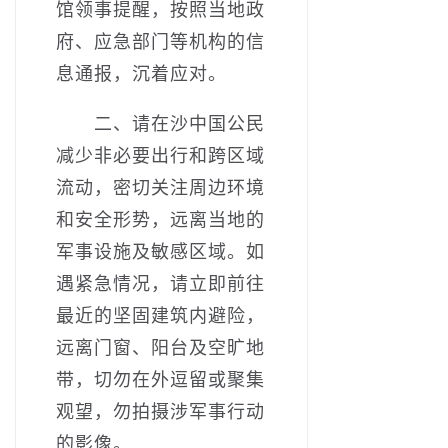
馆领事提醒，按照当地政
府、应急部门等机构的信
息通报，沉着应对。
二、请在沙中国公民
减少非必要出行和跨区域
流动，密切关注周边环境
和安全形势，远离当地的
军事设施及敏感区域。如
遇紧急情况，请立即前往
最近的坚固建筑内避险，
远离门窗、阳台及空旷地
带，切勿在外逗留或聚集
观望，勿拍摄涉军事行动
的影像。