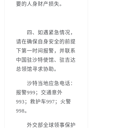
要的人身财产损失。
四、如遇紧急情况，
请在确保自身安全的前提
下第一时间报警，并联系
中国驻沙特使馆、驻吉达
总领馆寻求协助。
沙特当地应急电话：
报警999；交通意外
993；救护车997；火警
998。
外交部全球领事保护