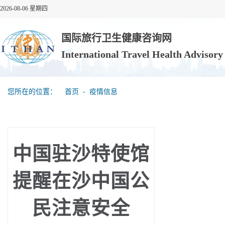
2026-08-06 星期四
国际旅行卫生健康咨询网
International Travel Health Advisor
您所在的位置：
首页
‐
疫情信息
中国驻沙特使馆
提醒在沙中国公
民注意安全