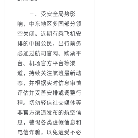
三、受安全局势影
响，中东地区多国部分领
空关闭。近期有乘飞机安
排的中国公民，出行前务
必通过航司官网、购票平
台、机场官方平台等渠
道，持续关注航班最新动
态，并根据实时信息审慎
评估并妥善安排或调整行
程。切勿轻信社交媒体等
非官方渠道发布的航空信
息，警惕各类虚假信息和
电信诈骗，以免遭受不必