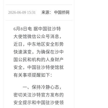
2026-06-09 15:31
来源：
中国侨网
6月8日电 据中国驻沙特
大使馆微信公众号消息，
近日，中东地区安全形势
快速演变，为确保在沙中
国公民和机构的人身财产
安全，中国驻沙特使馆就
有关事项提醒如下：
一、保持冷静心态，
密切关注沙特官方发布的
安全提示和中国驻沙使领