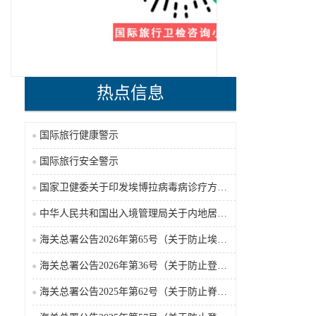
热点信息
国际旅行健康警示
国际旅行安全警示
国家卫健委关于印发埃博拉病毒病诊疗方案（2026年版）的通知
中华人民共和国出入境管理局关于内地居民前往港澳地区定居审批条件的公告（2026-06-30）
海关总署公告2026年第65号（关于防止埃博拉病毒病疫情传入我国的公告）（2026-05-18）
海关总署公告2026年第36号（关于防止登革热疫情传入我国的公告）
海关总署公告2025年第62号（关于防止脊髓灰质炎疫情传入我国的公告）