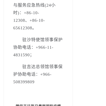
与服务应急热线(24小
时)：+86-10-
12308、+86-10-
65612308。
驻沙特使馆领事保护
协助电话：+966-11-
4831590；
驻吉达总领馆领事保
护协助电话：+966-
508399809