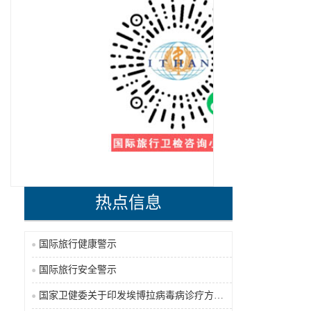
热点信息
国际旅行健康警示
国际旅行安全警示
国家卫健委关于印发埃博拉病毒病诊疗方案（2026年版）的通知