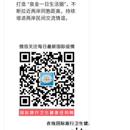
打造 “泉金一日生活圈”，不
断拉近两岸同胞距离，持续
增进两岸民间交流情谊。