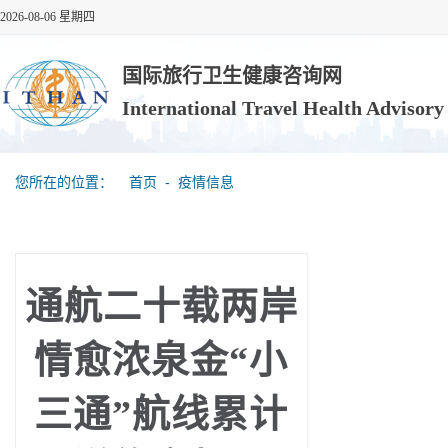
2026-08-06 星期四
国际旅行卫生健康咨询网
International Travel Health Advisor
您所在的位置：
首页
‐
疫情信息
通航二十载两岸
情愈浓泉金“小
三通”航线累计